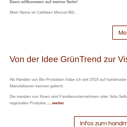
Dann willkommen auf meiner Seite!
Mein Name ist Cathleen Menzel-Bilz…
Meh
Von der Idee GrünTrend zur Vi
Als Händler von Bio-Produkten habe ich seit 2018 auf handmade
Manufakturen kennen gelernt.
Die meisten von Ihnen sind Familienunternehmen oder Solo-Selbsts
regionalen Produkte
… weiter
Infos zum hand