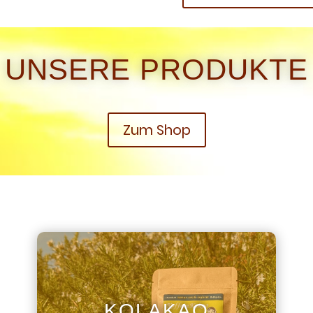
UNSERE PRODUKTE
Zum Shop
KOLAKAO