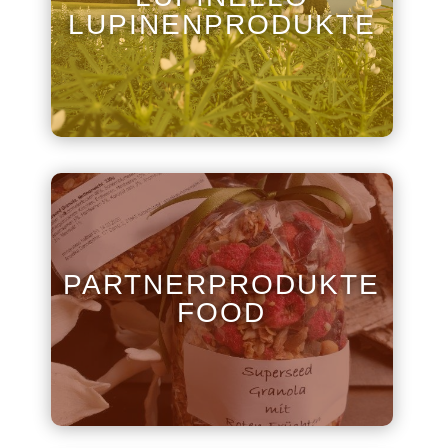
LUPINENPRODUKTE
PARTNERPRODUKTE
FOOD