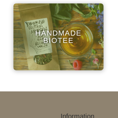
HANDMADE
BIOTEE
Information