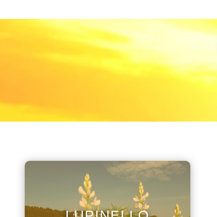
LUPINELLO