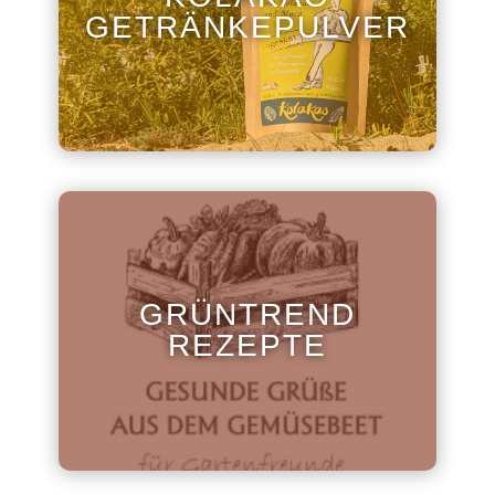
GETRÄNKEPULVER
GRÜNTREND
REZEPTE