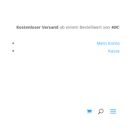
Kostenloser Versand
ab einem Bestellwert von
40€
!
Mein Konto
Kasse