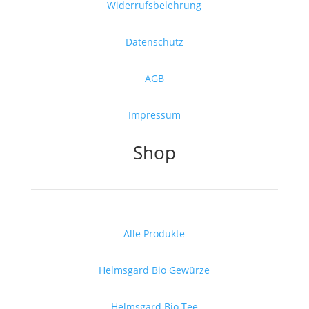
Widerrufsbelehrung
Datenschutz
AGB
Impressum
Shop
Alle Produkte
Helmsgard Bio Gewürze
Helmsgard Bio Tee