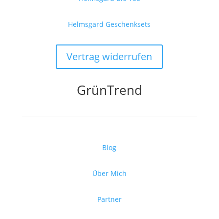
Helmsgard Geschenksets
Vertrag widerrufen
GrünTrend
Blog
Über Mich
Partner