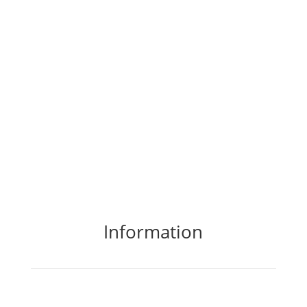
Information