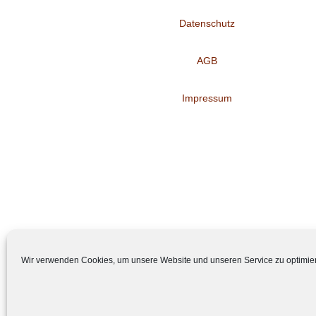
Datenschutz
AGB
Impressum
Wir verwenden Cookies, um unsere Website und unseren Service zu optimie