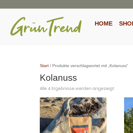
HOME
SHO
Start
/ Produkte verschlagwortet mit „Kolanuss“
Kolanuss
Alle 4 Ergebnisse werden angezeigt