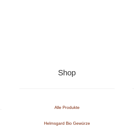
Shop
Alle Produkte
Helmsgard Bio Gewürze