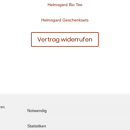
Helmsgard Bio Tee
Helmsgard Geschenksets
Vertrag widerrufen
ren.
Notwendig
Statistiken