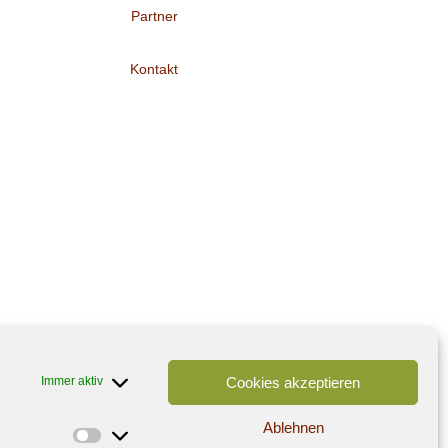
Partner
Kontakt
Cookies akzeptieren
Immer aktiv
Ablehnen
Statistiken