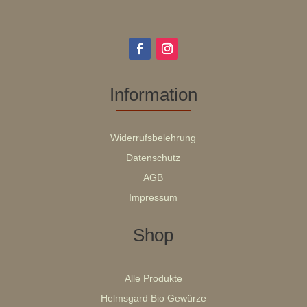
Information
Widerrufsbelehrung
Datenschutz
AGB
Impressum
Shop
Alle Produkte
Helmsgard Bio Gewürze