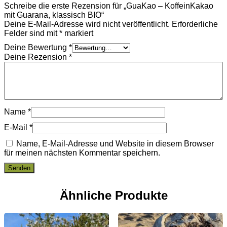
Schreibe die erste Rezension für „GuaKao – KoffeinKakao
mit Guarana, klassisch BIO“
Deine E-Mail-Adresse wird nicht veröffentlicht.
Erforderliche
Felder sind mit
*
markiert
Deine Bewertung
*
Deine Rezension
*
Name
*
E-Mail
*
Name, E-Mail-Adresse und Website in diesem Browser
für meinen nächsten Kommentar speichern.
Ähnliche Produkte