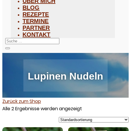
ÜBER MICH
BLOG
REZEPTE
TERMINE
PARTNER
KONTAKT
Lupinen Nudeln
Zurück zum Shop
Alle 2 Ergebnisse werden angezeigt