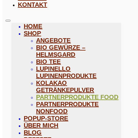
KONTAKT
HOME
SHOP
ANGEBOTE
BIO GEWÜRZE –
HELMSGARD
BIO TEE
LUPINELLO
LUPINENPRODUKTE
KOLAKAO
GETRÄNKEPULVER
PARTNERPRODUKTE FOOD
PARTNERPRODUKTE
NONFOOD
POPUP-STORE
ÜBER MICH
BLOG