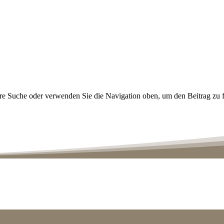
hre Suche oder verwenden Sie die Navigation oben, um den Beitrag zu 