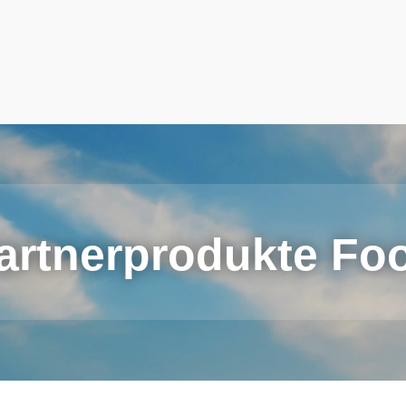
artnerprodukte Fo