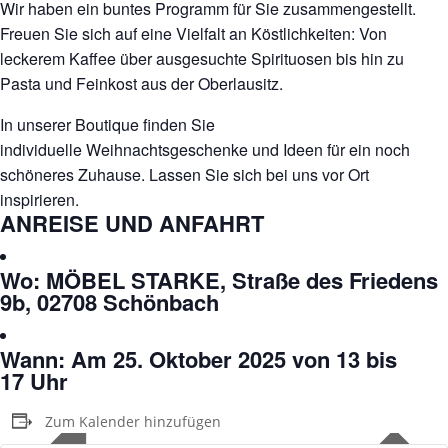
Wir haben ein buntes Programm für Sie zusammengestellt.
Freuen Sie sich auf eine Vielfalt an Köstlichkeiten: Von
leckerem Kaffee über ausgesuchte Spirituosen bis hin zu
Pasta und Feinkost aus der Oberlausitz.
In unserer Boutique finden Sie
individuelle Weihnachtsgeschenke und Ideen für ein noch
schöneres Zuhause. Lassen Sie sich bei uns vor Ort
inspirieren.
ANREISE UND ANFAHRT
Wo:
MÖBEL STARKE, Straße des Friedens
9b, 02708 Schönbach
Wann:
Am 25. Oktober 2025 von 13 bis
17 Uhr
Zum Kalender hinzufügen