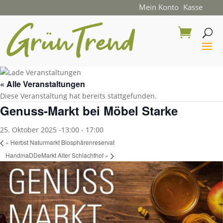
Mein Konto
Kasse
« Alle Veranstaltungen
Diese Veranstaltung hat bereits stattgefunden.
Genuss-Markt bei Möbel Starke
25. Oktober 2025 -13:00
-
17:00
«
Herbst Naturmarkt Biosphärenreservat
HandmaDDeMarkt Alter Schlachthof
»