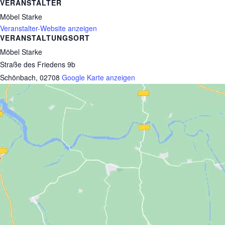
VERANSTALTER
Möbel Starke
Veranstalter-Website anzeigen
VERANSTALTUNGSORT
Möbel Starke
Straße des Friedens 9b
Schönbach
,
02708
Google Karte anzeigen