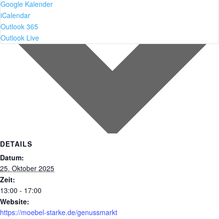
Google Kalender
iCalendar
Outlook 365
Outlook Live
DETAILS
Datum:
25. Oktober 2025
Zeit:
13:00 - 17:00
Website:
https://moebel-starke.de/genussmarkt