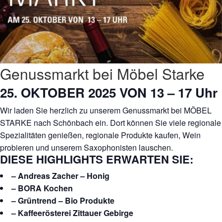
Genussmarkt bei Möbel Starke
25. OKTOBER 2025 VON 13 – 17 Uhr
Wir laden Sie herzlich zu unserem Genussmarkt bei MÖBEL
STARKE nach Schönbach ein. Dort können Sie viele regionale
Spezialitäten genießen, regionale Produkte kaufen, Wein
probieren und unserem Saxophonisten lauschen.
DIESE HIGHLIGHTS ERWARTEN SIE:
– Andreas Zacher – Honig
– BORA Kochen
– Grüntrend – Bio Produkte
– Kaffeerösterei Zittauer Gebirge