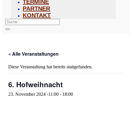
TERMINE
PARTNER
KONTAKT
« Alle Veranstaltungen
Diese Veranstaltung hat bereits stattgefunden.
6. Hofweihnacht
23. November 2024 -11:00
-
18:00