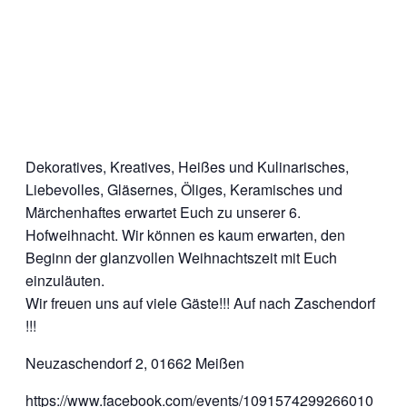
Dekoratives, Kreatives, Heißes und Kulinarisches,
Liebevolles, Gläsernes, Öliges, Keramisches und
Märchenhaftes erwartet Euch zu unserer 6.
Hofweihnacht. Wir können es kaum erwarten, den
Beginn der glanzvollen Weihnachtszeit mit Euch
einzuläuten.
Wir freuen uns auf viele Gäste!!! Auf nach Zaschendorf
!!!
Neuzaschendorf 2, 01662 Meißen
https://www.facebook.com/events/1091574299266010