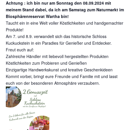
Achtung : ich bin nur am Sonntag den 08.09.2024 mit
meinem Stand dabei, da ich am Samstag zum Naturmarkt im
Biosphärenreservat Wartha bin!
Taucht ein in eine Welt voller Köstlichkeiten und handgemachter
Produkte!
Am 7. und 8.9. verwandelt sich das historische Schloss
Kuckuckstein in ein Paradies für Genießer und Entdecker.
Freut euch auf:
Zahlreiche Händler mit liebevoll hergestellten Produkten
Köstlichkeiten zum Probieren und Genießen
Einzigartige Handwerkskunst und kreative Geschenkideen
Kommt vorbei, bringt eure Freunde und Familie mit und lasst
euch von der besonderen Atmosphäre verzaubern.