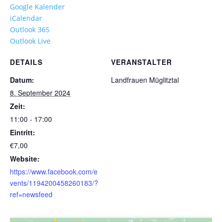
Google Kalender
iCalendar
Outlook 365
Outlook Live
DETAILS
VERANSTALTER
Datum:
Landfrauen Müglitztal
8. September 2024
Zeit:
11:00 - 17:00
Eintritt:
€7,00
Website:
https://www.facebook.com/e
vents/1194200458260183/?
ref=newsfeed