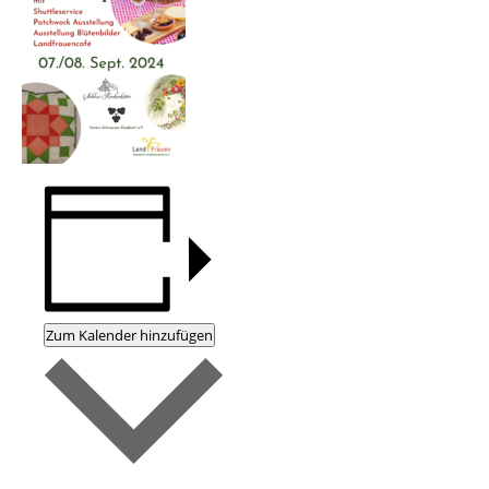
Zum Kalender hinzufügen