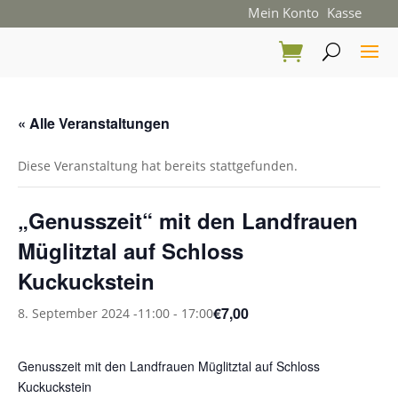
Mein Konto
Kasse
« Alle Veranstaltungen
Diese Veranstaltung hat bereits stattgefunden.
„Genusszeit“ mit den Landfrauen
Müglitztal auf Schloss
Kuckuckstein
€7,00
8. September 2024 -11:00
-
17:00
Genusszeit mit den Landfrauen Müglitztal auf Schloss
Kuckuckstein