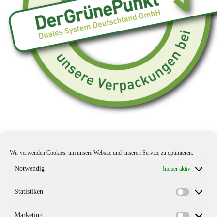
Wir verwenden Cookies, um unsere Website und unseren Service zu optimieren.
Notwendig
Immer aktiv
Statistiken
Statistik
Marketing