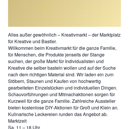
Alles außer gewöhnlich – Kreativmarkt – der Marktplatz
für Kreative und Bastler.
Willkommen beim Kreativmarkt für die ganze Familie,
für Menschen, die Produkte jenseits der Stange
suchen, der große Markt für Individualisten und
Kreative die selber basteln wollen und auf der Suche
nach dem richtigen Material sind. Wir laden ein zum
Stöbern, Staunen und Kaufen von hochwertig
gearbeiteten Einzelstücken und individuellen Dingen.
Schauvorführungen und Mitmachaktionen sorgen für
Kurzweil für die ganze Familie. Zahlreiche Aussteller
bieten kostenlose DIY-Aktionen für Groß und Klein an.
Kulinarische Leckereien runden das Angebot ab.
Marktzeit
Sa. 11 – 18 Uhr