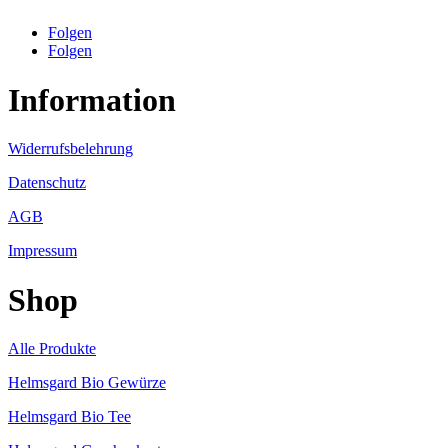
Folgen
Folgen
Information
Widerrufsbelehrung
Datenschutz
AGB
Impressum
Shop
Alle Produkte
Helmsgard Bio Gewürze
Helmsgard Bio Tee