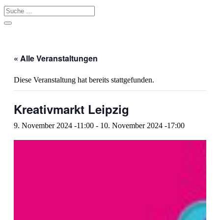
« Alle Veranstaltungen
Diese Veranstaltung hat bereits stattgefunden.
Kreativmarkt Leipzig
9. November 2024 -11:00
-
10. November 2024 -17:00