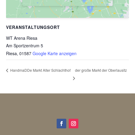
VERANSTALTUNGSORT
WT Arena Riesa
Am Sportzentrum 5
Riesa
,
01587
Google Karte anzeigen
der große Markt der Oberlausitz
HandmaDDe Markt Alter Schlachthof