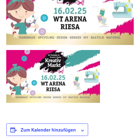
Zum Kalender hinzufügen