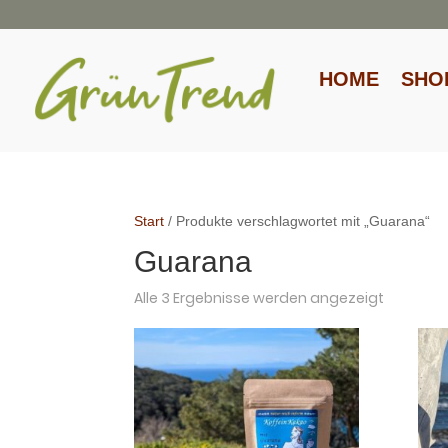
HOME
SHO
Start
/ Produkte verschlagwortet mit „Guarana“
Guarana
Alle 3 Ergebnisse werden angezeigt