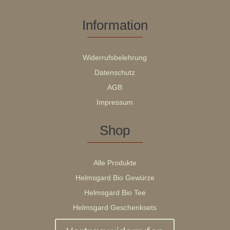
Information
Widerrufsbelehrung
Datenschutz
AGB
Impressum
Shop
Alle Produkte
Helmsgard Bio Gewürze
Helmsgard Bio Tee
Helmsgard Geschenksets