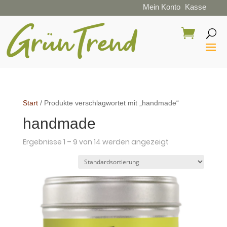
Mein Konto
Kasse
Start
/ Produkte verschlagwortet mit „handmade“
handmade
Ergebnisse 1 – 9 von 14 werden angezeigt