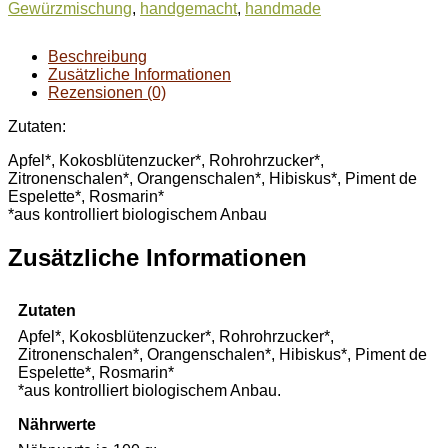
Gewürzmischung
,
handgemacht
,
handmade
Beschreibung
Zusätzliche Informationen
Rezensionen (0)
Zutaten:
Apfel*, Kokosblütenzucker*, Rohrohrzucker*,
Zitronenschalen*, Orangenschalen*, Hibiskus*, Piment de
Espelette*, Rosmarin*
*aus kontrolliert biologischem Anbau
Zusätzliche Informationen
Zutaten
Apfel*, Kokosblütenzucker*, Rohrohrzucker*,
Zitronenschalen*, Orangenschalen*, Hibiskus*, Piment de
Espelette*, Rosmarin*
*aus kontrolliert biologischem Anbau.
Nährwerte