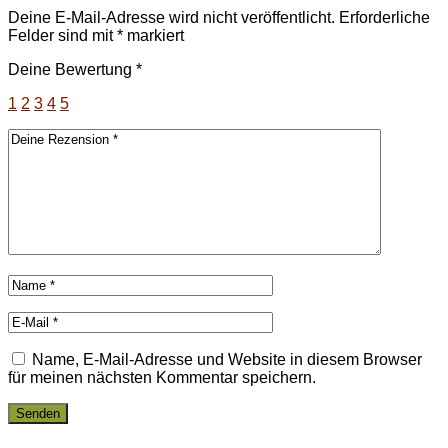
Deine E-Mail-Adresse wird nicht veröffentlicht.
Erforderliche
Felder sind mit
*
markiert
Deine Bewertung
*
1
2
3
4
5
Name, E-Mail-Adresse und Website in diesem Browser
für meinen nächsten Kommentar speichern.