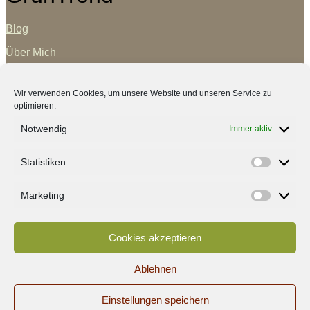
Blog
Über Mich
Partner
Wir verwenden Cookies, um unsere Website und unseren Service zu
Kontakt
optimieren.
Notwendig
Immer aktiv
Statistiken
Statisti
Marketing
Marketi
Cookies akzeptieren
Ablehnen
Einstellungen speichern