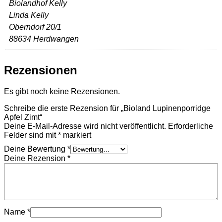
Biolandhof Kelly
Linda Kelly
Oberndorf 20/1
88634 Herdwangen
Rezensionen
Es gibt noch keine Rezensionen.
Schreibe die erste Rezension für „Bioland Lupinenporridge
Apfel Zimt“
Deine E-Mail-Adresse wird nicht veröffentlicht.
Erforderliche
Felder sind mit
*
markiert
Deine Bewertung
*
Deine Rezension
*
Name
*