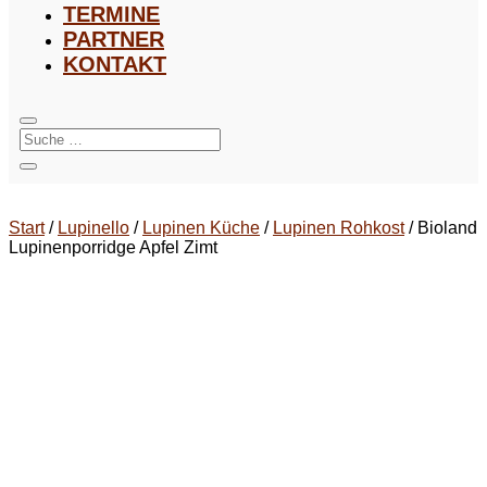
TERMINE
PARTNER
KONTAKT
Start
/
Lupinello
/
Lupinen Küche
/
Lupinen Rohkost
/ Bioland
Lupinenporridge Apfel Zimt