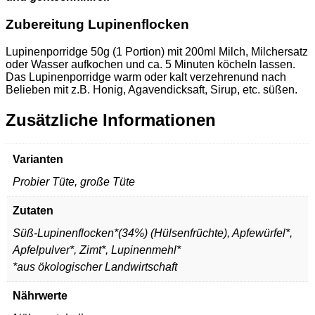
Zubereitung Lupinenflocken
Lupinenporridge 50g (1 Portion) mit 200ml Milch, Milchersatz
oder Wasser aufkochen und ca. 5 Minuten köcheln lassen.
Das Lupinenporridge warm oder kalt verzehrenund nach
Belieben mit z.B. Honig, Agavendicksaft, Sirup, etc. süßen.
Zusätzliche Informationen
Varianten
Probier Tüte, große Tüte
Zutaten
Süß-Lupinenflocken*(34%) (Hülsenfrüchte), Apfewürfel*,
Apfelpulver*, Zimt*, Lupinenmehl*
*aus ökologischer Landwirtschaft
Nährwerte